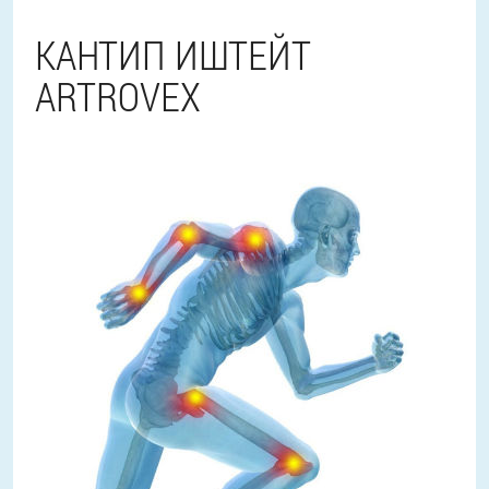
КАНТИП ИШТЕЙТ
ARTROVEX